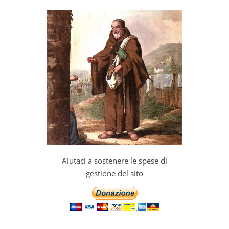
Aiutaci a sostenere le spese di
gestione del sito