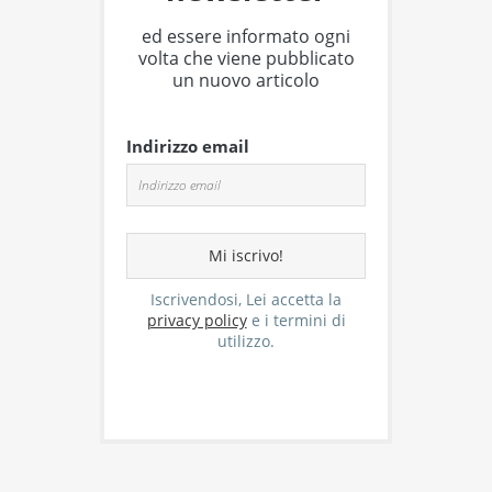
ed essere informato ogni
volta che viene pubblicato
un nuovo articolo
Indirizzo email
Iscrivendosi, Lei accetta la
privacy policy
e i termini di
utilizzo.