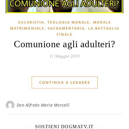
,
,
EUCARISTIA
TEOLOGIA MORALE
MORALE
,
,
MATRIMONIALE
SACRAMENTARIA
LA BATTAGLIA
FINALE
Comunione agli adulteri?
11 Maggio 2019
CONTINUA A LEGGERE
Don Alfredo Maria Morselli
SOSTIENI DOGMATV.IT