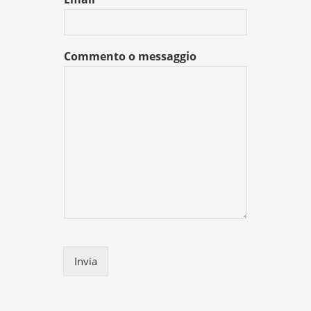
Commento o messaggio
Invia