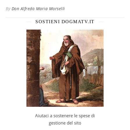
By
Don Alfredo Maria Morselli
SOSTIENI DOGMATV.IT
Aiutaci a sostenere le spese di
gestione del sito