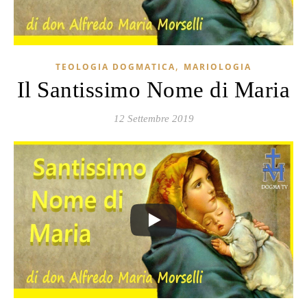
,
TEOLOGIA DOGMATICA
MARIOLOGIA
Il Santissimo Nome di Maria
12 Settembre 2019