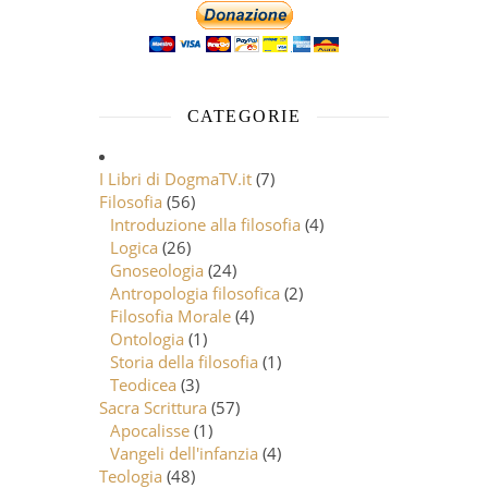
CATEGORIE
I Libri di DogmaTV.it
(7)
Filosofia
(56)
Introduzione alla filosofia
(4)
Logica
(26)
Gnoseologia
(24)
Antropologia filosofica
(2)
Filosofia Morale
(4)
Ontologia
(1)
Storia della filosofia
(1)
Teodicea
(3)
Sacra Scrittura
(57)
Apocalisse
(1)
Vangeli dell'infanzia
(4)
Teologia
(48)