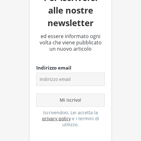
alle nostre
newsletter
ed essere informato ogni
volta che viene pubblicato
un nuovo articolo
Indirizzo email
Iscrivendosi, Lei accetta la
privacy policy
e i termini di
utilizzo.