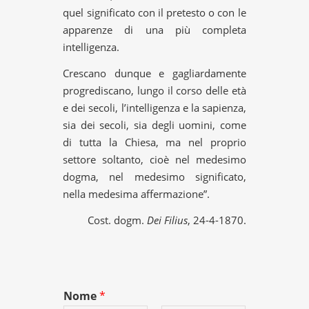
quel significato con il pretesto o con le
apparenze di una più completa
intelligenza.
Crescano dunque e gagliardamente
progrediscano, lungo il corso delle età
e dei secoli, l’intelligenza e la sapienza,
sia dei secoli, sia degli uomini, come
di tutta la Chiesa, ma nel proprio
settore soltanto, cioè nel medesimo
dogma, nel medesimo significato,
nella medesima affermazione”.
Cost. dogm.
Dei Filius
, 24-4-1870.
Nome
*