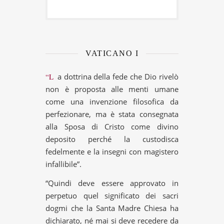
VATICANO I
“La dottrina della fede che Dio rivelò
non è proposta alle menti umane
come una invenzione filosofica da
perfezionare, ma è stata consegnata
alla Sposa di Cristo come divino
deposito perché la custodisca
fedelmente e la insegni con magistero
infallibile”.
“Quindi deve essere approvato in
perpetuo quel significato dei sacri
dogmi che la Santa Madre Chiesa ha
dichiarato, né mai si deve recedere da