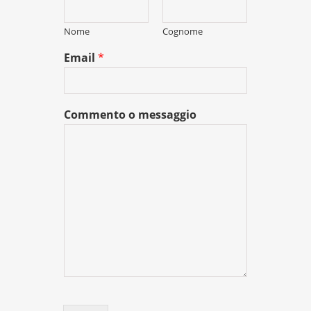
Nome
Cognome
Email
*
Commento o messaggio