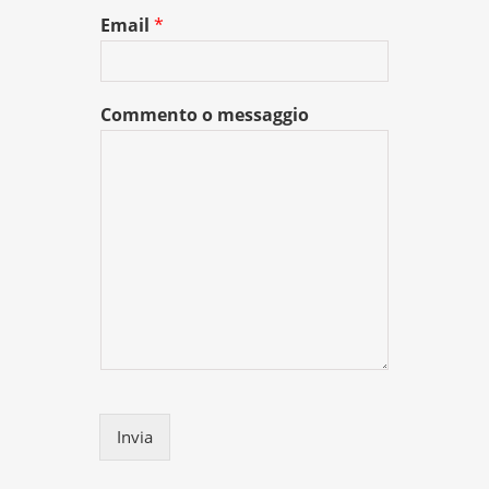
Email
*
Commento o messaggio
Invia