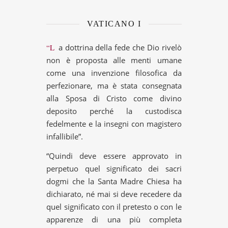
VATICANO I
“La dottrina della fede che Dio rivelò
non è proposta alle menti umane
come una invenzione filosofica da
perfezionare, ma è stata consegnata
alla Sposa di Cristo come divino
deposito perché la custodisca
fedelmente e la insegni con magistero
infallibile”.
“Quindi deve essere approvato in
perpetuo quel significato dei sacri
dogmi che la Santa Madre Chiesa ha
dichiarato, né mai si deve recedere da
quel significato con il pretesto o con le
apparenze di una più completa