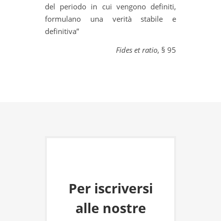
del periodo in cui vengono definiti,
formulano una verità stabile e
definitiva”
Fides et ratio
, § 95
Per iscriversi
alle nostre