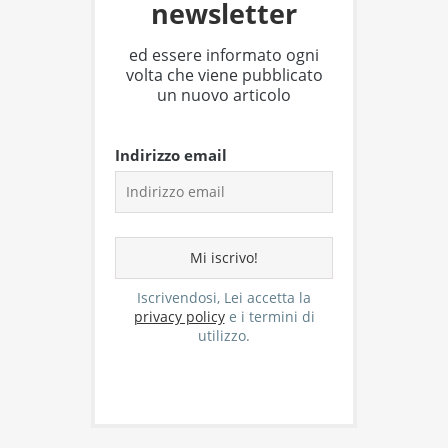
newsletter
ed essere informato ogni
volta che viene pubblicato
un nuovo articolo
Indirizzo email
Iscrivendosi, Lei accetta la
privacy policy
e i termini di
utilizzo.