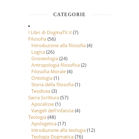
CATEGORIE
I Libri di DogmaTV.it
(7)
Filosofia
(56)
Introduzione alla filosofia
(4)
Logica
(26)
Gnoseologia
(24)
Antropologia filosofica
(2)
Filosofia Morale
(4)
Ontologia
(1)
Storia della filosofia
(1)
Teodicea
(3)
Sacra Scrittura
(57)
Apocalisse
(1)
Vangeli dell'infanzia
(4)
Teologia
(48)
Apologetica
(17)
Introduzione alla teologia
(12)
Teologia Dogmatica
(76)