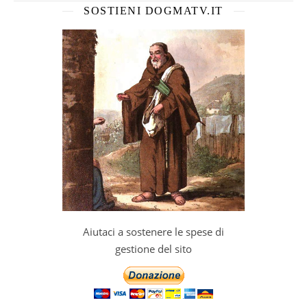
SOSTIENI DOGMATV.IT
Aiutaci a sostenere le spese di
gestione del sito