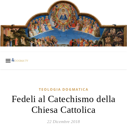
TEOLOGIA DOGMATICA
Fedeli al Catechismo della
Chiesa Cattolica
22 Dicembre 2018