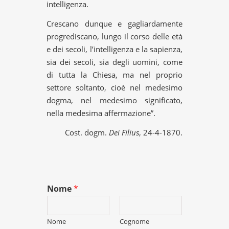
intelligenza.
Crescano dunque e gagliardamente
progrediscano, lungo il corso delle età
e dei secoli, l’intelligenza e la sapienza,
sia dei secoli, sia degli uomini, come
di tutta la Chiesa, ma nel proprio
settore soltanto, cioè nel medesimo
dogma, nel medesimo significato,
nella medesima affermazione”.
Cost. dogm.
Dei Filius
, 24-4-1870.
Nome
*
Nome
Cognome