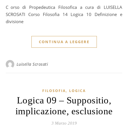
Corso di Propedeutica Filosofica a cura di LUISELLA
SCROSATI Corso Filosofia 14 Logica 10 Definizione e
divisione
CONTINUA A LEGGERE
Luisella Scrosati
,
FILOSOFIA
LOGICA
Logica 09 – Suppositio,
implicazione, esclusione
3 Marzo 2019