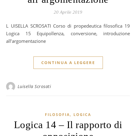
20 Aprile 2019
LUISELLA SCROSATI Corso di propedeutica filosofica 19
Logica 15 Equipollenza, conversione, introduzione
all’argomentazione
CONTINUA A LEGGERE
Luisella Scrosati
,
FILOSOFIA
LOGICA
Logica 14 – Il rapporto di