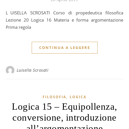
LUISELLA SCROSATI Corso di propedeutica filosofica
Lezione 20 Logica 16 Materia e forma argomentazione
Prima regola
CONTINUA A LEGGERE
Luisella Scrosati
,
FILOSOFIA
LOGICA
Logica 15 – Equipollenza,
conversione, introduzione
all’argomentazione