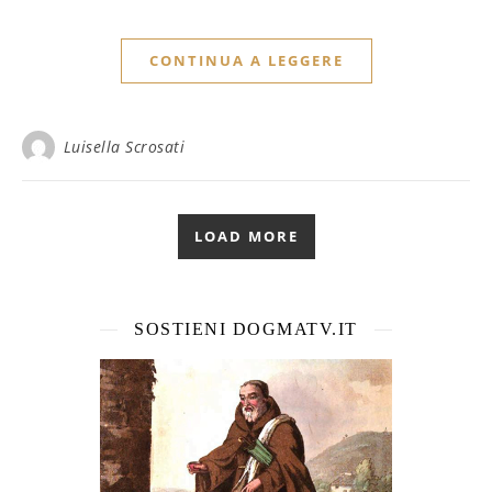
CONTINUA A LEGGERE
Luisella Scrosati
LOAD MORE
SOSTIENI DOGMATV.IT