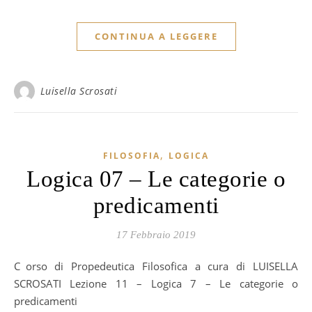
CONTINUA A LEGGERE
Luisella Scrosati
,
FILOSOFIA
LOGICA
Logica 07 – Le categorie o
predicamenti
17 Febbraio 2019
Corso di Propedeutica Filosofica a cura di LUISELLA
SCROSATI Lezione 11 – Logica 7 – Le categorie o
predicamenti