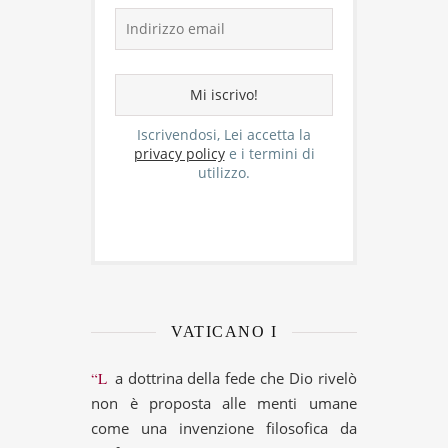
Iscrivendosi, Lei accetta la
privacy policy
e i termini di
utilizzo.
VATICANO I
“La dottrina della fede che Dio rivelò
non è proposta alle menti umane
come una invenzione filosofica da