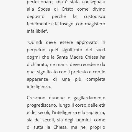
perfezionare, ma è stata consegnata
alla Sposa di Cristo come divino
deposito perché la custodisca
fedelmente e la insegni con magistero
infallibile”.
“Quindi deve essere approvato in
perpetuo quel significato dei sacri
dogmi che la Santa Madre Chiesa ha
dichiarato, né mai si deve recedere da
quel significato con il pretesto o con le
apparenze di una più completa
intelligenza.
Crescano dunque e gagliardamente
progrediscano, lungo il corso delle età
e dei secoli, l’intelligenza e la sapienza,
sia dei secoli, sia degli uomini, come
di tutta la Chiesa, ma nel proprio