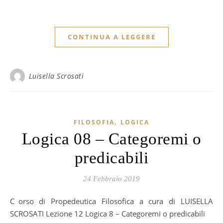
CONTINUA A LEGGERE
Luisella Scrosati
,
FILOSOFIA
LOGICA
Logica 08 – Categoremi o
predicabili
24 Febbraio 2019
Corso di Propedeutica Filosofica a cura di LUISELLA
SCROSATI Lezione 12 Logica 8 – Categoremi o predicabili