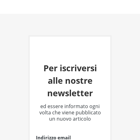
Per iscriversi
alle nostre
newsletter
ed essere informato ogni
volta che viene pubblicato
un nuovo articolo
Indirizzo email