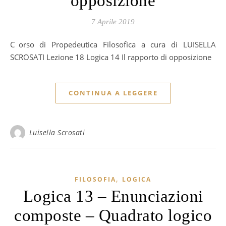
opposizione
7 Aprile 2019
Corso di Propedeutica Filosofica a cura di LUISELLA
SCROSATI Lezione 18 Logica 14 Il rapporto di opposizione
CONTINUA A LEGGERE
Luisella Scrosati
,
FILOSOFIA
LOGICA
Logica 13 – Enunciazioni
composte – Quadrato logico