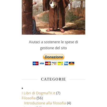
Aiutaci a sostenere le spese di
gestione del sito
CATEGORIE
I Libri di DogmaTV.it
(7)
Filosofia
(56)
Introduzione alla filosofia
(4)