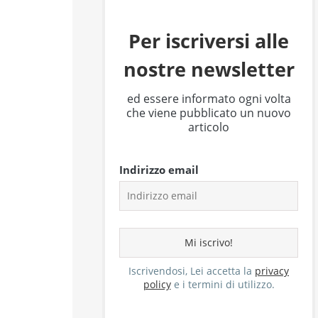
Per iscriversi alle
nostre newsletter
ed essere informato ogni volta
che viene pubblicato un nuovo
articolo
Indirizzo email
Iscrivendosi, Lei accetta la
privacy
policy
e i termini di utilizzo.