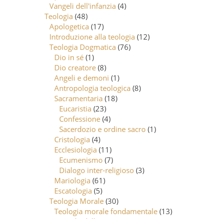
Vangeli dell'infanzia
(4)
Teologia
(48)
Apologetica
(17)
Introduzione alla teologia
(12)
Teologia Dogmatica
(76)
Dio in sé
(1)
Dio creatore
(8)
Angeli e demoni
(1)
Antropologia teologica
(8)
Sacramentaria
(18)
Eucaristia
(23)
Confessione
(4)
Sacerdozio e ordine sacro
(1)
Cristologia
(4)
Ecclesiologia
(11)
Ecumenismo
(7)
Dialogo inter-religioso
(3)
Mariologia
(61)
Escatologia
(5)
Teologia Morale
(30)
Teologia morale fondamentale
(13)