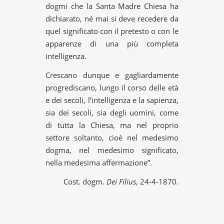
dogmi che la Santa Madre Chiesa ha
dichiarato, né mai si deve recedere da
quel significato con il pretesto o con le
apparenze di una più completa
intelligenza.
Crescano dunque e gagliardamente
progrediscano, lungo il corso delle età
e dei secoli, l’intelligenza e la sapienza,
sia dei secoli, sia degli uomini, come
di tutta la Chiesa, ma nel proprio
settore soltanto, cioè nel medesimo
dogma, nel medesimo significato,
nella medesima affermazione”.
Cost. dogm.
Dei Filius
, 24-4-1870.