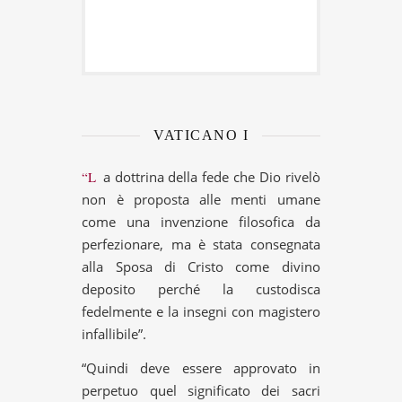
VATICANO I
“La dottrina della fede che Dio rivelò
non è proposta alle menti umane
come una invenzione filosofica da
perfezionare, ma è stata consegnata
alla Sposa di Cristo come divino
deposito perché la custodisca
fedelmente e la insegni con magistero
infallibile”.
“Quindi deve essere approvato in
perpetuo quel significato dei sacri