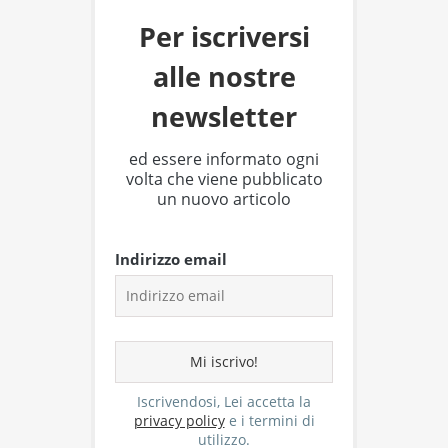
Per iscriversi
alle nostre
newsletter
ed essere informato ogni
volta che viene pubblicato
un nuovo articolo
Indirizzo email
Iscrivendosi, Lei accetta la
privacy policy
e i termini di
utilizzo.