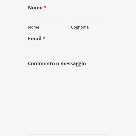
Nome
*
Nome
Cognome
Email
*
Commento o messaggio