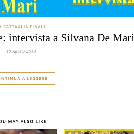
A BATTAGLIA FINALE
: intervista a Silvana De Mar
18 Agosto 2019
ONTINUA A LEGGERE
OU MAY ALSO LIKE