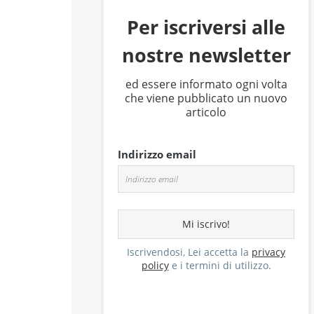
Per iscriversi alle
nostre newsletter
ed essere informato ogni volta
che viene pubblicato un nuovo
articolo
Indirizzo email
Iscrivendosi, Lei accetta la
privacy
policy
e i termini di utilizzo.