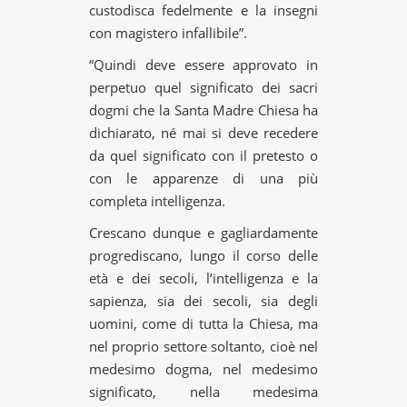
custodisca fedelmente e la insegni
con magistero infallibile”.
“Quindi deve essere approvato in
perpetuo quel significato dei sacri
dogmi che la Santa Madre Chiesa ha
dichiarato, né mai si deve recedere
da quel significato con il pretesto o
con le apparenze di una più
completa intelligenza.
Crescano dunque e gagliardamente
progrediscano, lungo il corso delle
età e dei secoli, l’intelligenza e la
sapienza, sia dei secoli, sia degli
uomini, come di tutta la Chiesa, ma
nel proprio settore soltanto, cioè nel
medesimo dogma, nel medesimo
significato, nella medesima