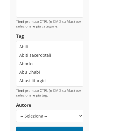
Tieni premuto CTRL (o CMD su Mac) per
selezionare più categorie.
Tag
Tieni premuto CTRL (o CMD su Mac) per
selezionare più tag.
Autore