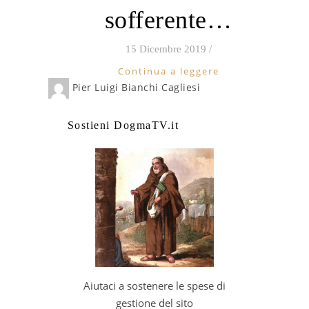
sofferente…
15 Dicembre 2019
/
Continua a leggere
Pier Luigi Bianchi Cagliesi
Sostieni DogmaTV.it
Aiutaci a sostenere le spese di
gestione del sito