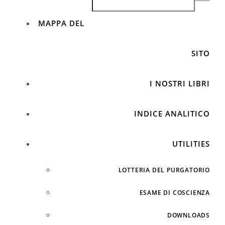
MAPPA DEL
SITO
I NOSTRI LIBRI
INDICE ANALITICO
UTILITIES
LOTTERIA DEL PURGATORIO
ESAME DI COSCIENZA
DOWNLOADS