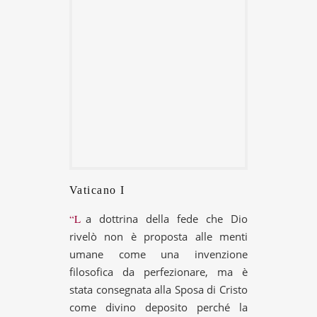
Vaticano I
“La dottrina della fede che Dio
rivelò non è proposta alle menti
umane come una invenzione
filosofica da perfezionare, ma è
stata consegnata alla Sposa di Cristo
come divino deposito perché la