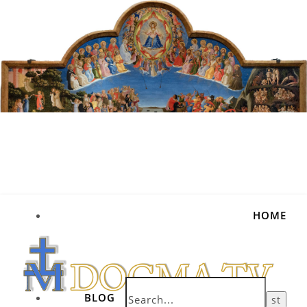
HOME
BLOG