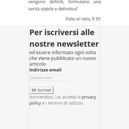
vengono definiti, formulano una
verità stabile e definitiva”
Fides et ratio
, § 95
Per iscriversi alle
nostre newsletter
ed essere informato ogni volta
che viene pubblicato un nuovo
articolo
Indirizzo email
Iscrivendosi, Lei accetta la
privacy
policy
e i termini di utilizzo.