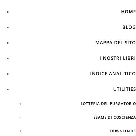
HOME
BLOG
MAPPA DEL SITO
I NOSTRI LIBRI
INDICE ANALITICO
UTILITIES
LOTTERIA DEL PURGATORIO
ESAME DI COSCIENZA
DOWNLOADS