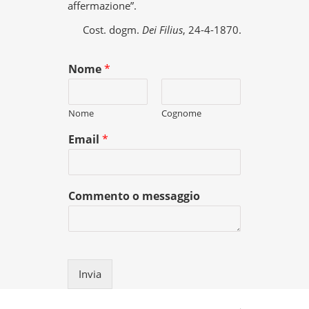
affermazione”.
Cost. dogm.
Dei Filius
, 24-4-1870.
Nome
*
Nome
Cognome
Email
*
Commento o messaggio
Invia