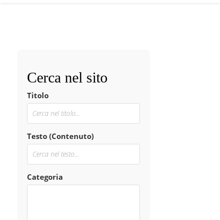
Cerca nel sito
Titolo
Testo (Contenuto)
Categoria