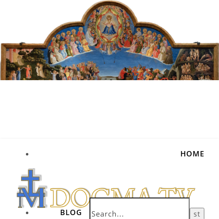
HOME
BLOG