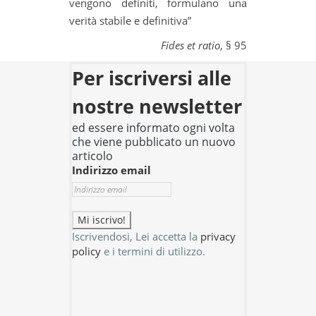
vengono definiti, formulano una
verità stabile e definitiva”
Fides et ratio
, § 95
Per iscriversi alle
nostre newsletter
ed essere informato ogni volta
che viene pubblicato un nuovo
articolo
Indirizzo email
Iscrivendosi, Lei accetta la
privacy
policy
e i termini di utilizzo.