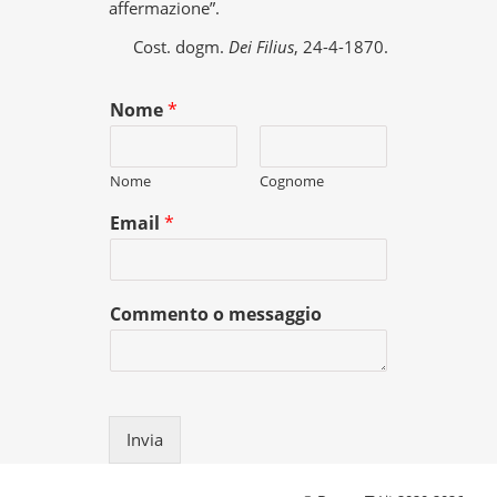
affermazione”.
Cost. dogm.
Dei Filius
, 24-4-1870.
Nome
*
Nome
Cognome
Email
*
Commento o messaggio
Invia