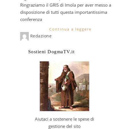
Ringraziamo il GRIS di Imola per aver messo a
disposizione di tutti questa importantissima
conferenza
Continua a leggere
Redazione
Sostieni DogmaTV.it
Aiutaci a sostenere le spese di
gestione del sito