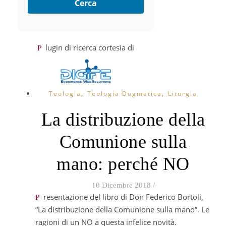
Cerca
Plugin di ricerca cortesia di
,
,
Teologia
Teologia Dogmatica
Liturgia
La distribuzione della
Comunione sulla
mano: perché NO
10 Dicembre 2018
/
Presentazione del libro di Don Federico Bortoli,
“La distribuzione della Comunione sulla mano”. Le
ragioni di un NO a questa infelice novità.