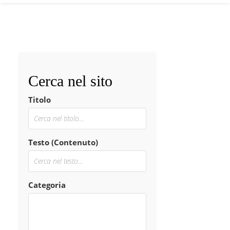
Cerca nel sito
Titolo
Testo (Contenuto)
Categoria