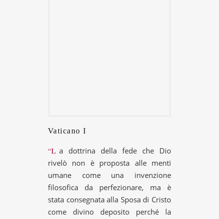
Vaticano I
“La dottrina della fede che Dio
rivelò non è proposta alle menti
umane come una invenzione
filosofica da perfezionare, ma è
stata consegnata alla Sposa di Cristo
come divino deposito perché la