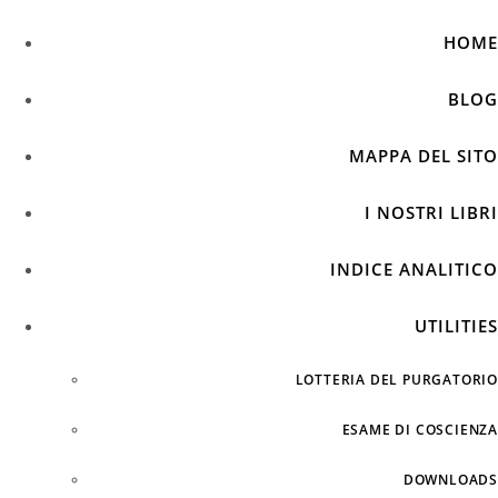
HOME
BLOG
MAPPA DEL SITO
I NOSTRI LIBRI
INDICE ANALITICO
UTILITIES
LOTTERIA DEL PURGATORIO
ESAME DI COSCIENZA
DOWNLOADS