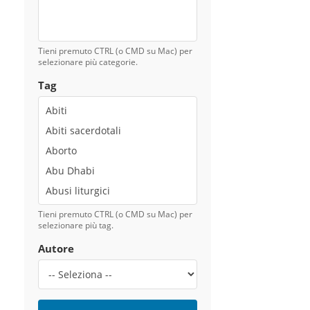
Tieni premuto CTRL (o CMD su Mac) per
selezionare più categorie.
Tag
Tieni premuto CTRL (o CMD su Mac) per
selezionare più tag.
Autore