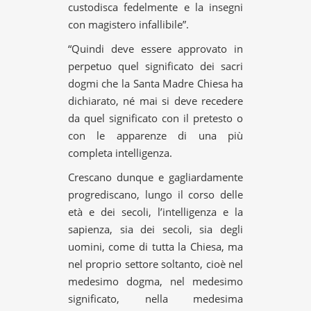
custodisca fedelmente e la insegni
con magistero infallibile”.
“Quindi deve essere approvato in
perpetuo quel significato dei sacri
dogmi che la Santa Madre Chiesa ha
dichiarato, né mai si deve recedere
da quel significato con il pretesto o
con le apparenze di una più
completa intelligenza.
Crescano dunque e gagliardamente
progrediscano, lungo il corso delle
età e dei secoli, l’intelligenza e la
sapienza, sia dei secoli, sia degli
uomini, come di tutta la Chiesa, ma
nel proprio settore soltanto, cioè nel
medesimo dogma, nel medesimo
significato, nella medesima