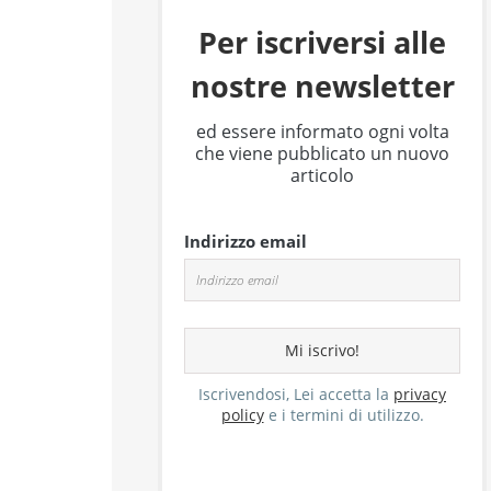
Per iscriversi alle
nostre newsletter
ed essere informato ogni volta
che viene pubblicato un nuovo
articolo
Indirizzo email
Iscrivendosi, Lei accetta la
privacy
policy
e i termini di utilizzo.