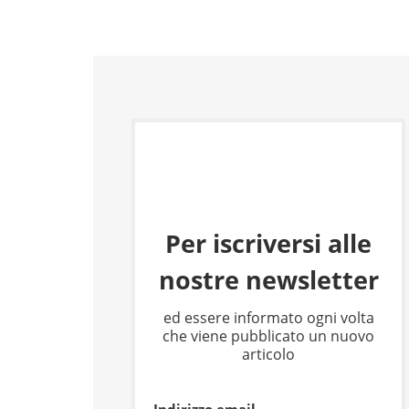
Per iscriversi alle
nostre newsletter
ed essere informato ogni volta
che viene pubblicato un nuovo
articolo