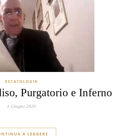
ESCATOLOGIA
iso, Purgatorio e Inferno
1 Giugno 2020
ONTINUA A LEGGERE