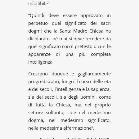
infallibile”.
“Quindi deve essere approvato in
perpetuo quel significato dei sacri
dogmi che la Santa Madre Chiesa ha
dichiarato, né mai si deve recedere da
quel significato con il pretesto o con le
apparenze di una più completa
intelligenza.
Crescano dunque e gagliardamente
progrediscano, lungo il corso delle età
e dei secoli, l’intelligenza e la sapienza,
sia dei secoli, sia degli uomini, come
di tutta la Chiesa, ma nel proprio
settore soltanto, cioè nel medesimo
dogma, nel medesimo significato,
nella medesima affermazione”.