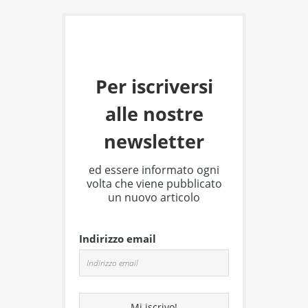
Per iscriversi
alle nostre
newsletter
ed essere informato ogni
volta che viene pubblicato
un nuovo articolo
Indirizzo email