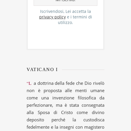
Iscrivendosi, Lei accetta la
privacy policy
e i termini di
utilizzo.
VATICANO I
“La dottrina della fede che Dio rivelò
non è proposta alle menti umane
come una invenzione filosofica da
perfezionare, ma è stata consegnata
alla Sposa di Cristo come divino
deposito perché la custodisca
fedelmente e la insegni con magistero