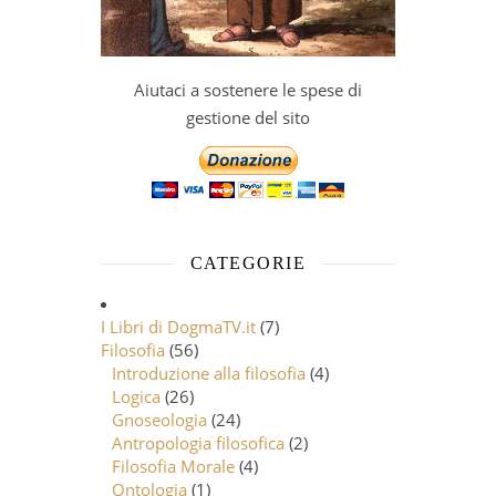
Aiutaci a sostenere le spese di
gestione del sito
CATEGORIE
I Libri di DogmaTV.it
(7)
Filosofia
(56)
Introduzione alla filosofia
(4)
Logica
(26)
Gnoseologia
(24)
Antropologia filosofica
(2)
Filosofia Morale
(4)
Ontologia
(1)