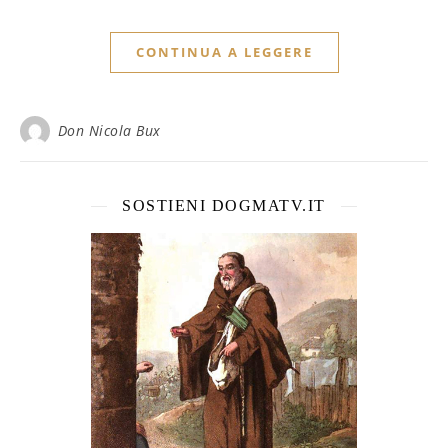
CONTINUA A LEGGERE
Don Nicola Bux
SOSTIENI DOGMATV.IT