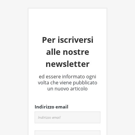
Per iscriversi
alle nostre
newsletter
ed essere informato ogni
volta che viene pubblicato
un nuovo articolo
Indirizzo email