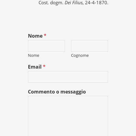
Cost. dogm.
Dei Filius
, 24-4-1870.
Nome
*
Nome
Cognome
Email
*
Commento o messaggio