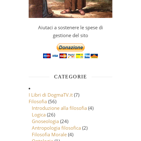
Aiutaci a sostenere le spese di
gestione del sito
CATEGORIE
I Libri di DogmaTV.it
(7)
Filosofia
(56)
Introduzione alla filosofia
(4)
Logica
(26)
Gnoseologia
(24)
Antropologia filosofica
(2)
Filosofia Morale
(4)