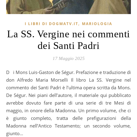
,
I LIBRI DI DOGMATV.IT
MARIOLOGIA
La SS. Vergine nei commenti
dei Santi Padri
17 Maggio 2025
D i Mons Luis-Gaston de Ségur. Prefazione e traduzione di
don Alfredo Maria Morselli Il libro La SS. Vergine nel
commento dei Santi Padri è l’ultima opera scritta da Mons.
De Ségur. Nei piani dell’autore, il materiale qui pubblicato
avrebbe dovuto fare parte di una serie di tre Mesi di
maggio, in onore della Madonna. Un primo volume, che ci
è giunto completo, tratta delle prefigurazioni della
Madonna nell’Antico Testamento; un secondo volume,
giunto…