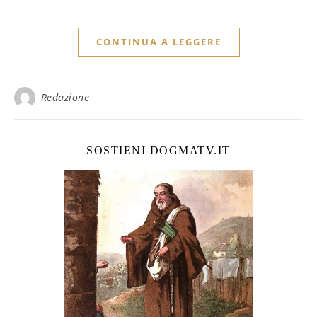
CONTINUA A LEGGERE
Redazione
SOSTIENI DOGMATV.IT