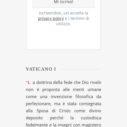
Iscrivendosi, Lei accetta la
privacy policy
e i termini di
utilizzo.
VATICANO I
“La dottrina della fede che Dio rivelò
non è proposta alle menti umane
come una invenzione filosofica da
perfezionare, ma è stata consegnata
alla Sposa di Cristo come divino
deposito perché la custodisca
fedelmente e la insegni con magistero