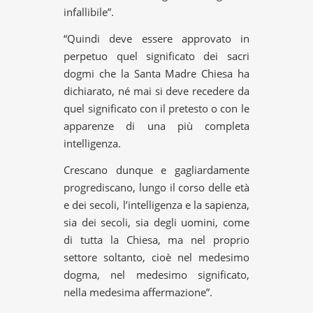
infallibile”.
“Quindi deve essere approvato in
perpetuo quel significato dei sacri
dogmi che la Santa Madre Chiesa ha
dichiarato, né mai si deve recedere da
quel significato con il pretesto o con le
apparenze di una più completa
intelligenza.
Crescano dunque e gagliardamente
progrediscano, lungo il corso delle età
e dei secoli, l’intelligenza e la sapienza,
sia dei secoli, sia degli uomini, come
di tutta la Chiesa, ma nel proprio
settore soltanto, cioè nel medesimo
dogma, nel medesimo significato,
nella medesima affermazione”.