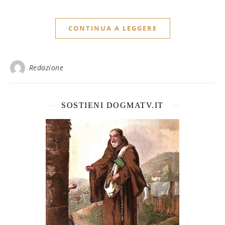
CONTINUA A LEGGERE
Redazione
SOSTIENI DOGMATV.IT