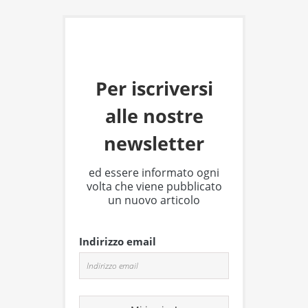
Per iscriversi
alle nostre
newsletter
ed essere informato ogni
volta che viene pubblicato
un nuovo articolo
Indirizzo email