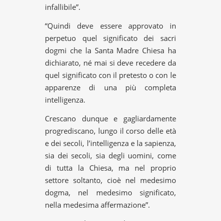
infallibile”.
“Quindi deve essere approvato in
perpetuo quel significato dei sacri
dogmi che la Santa Madre Chiesa ha
dichiarato, né mai si deve recedere da
quel significato con il pretesto o con le
apparenze di una più completa
intelligenza.
Crescano dunque e gagliardamente
progrediscano, lungo il corso delle età
e dei secoli, l’intelligenza e la sapienza,
sia dei secoli, sia degli uomini, come
di tutta la Chiesa, ma nel proprio
settore soltanto, cioè nel medesimo
dogma, nel medesimo significato,
nella medesima affermazione”.