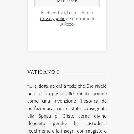
Iscrivendosi, Lei accetta la
privacy policy
e i termini di
utilizzo.
VATICANO I
“La dottrina della fede che Dio rivelò
non è proposta alle menti umane
come una invenzione filosofica da
perfezionare, ma è stata consegnata
alla Sposa di Cristo come divino
deposito perché la custodisca
fedelmente e la insegni con magistero