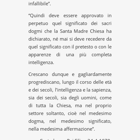
infallibile”.
“Quindi deve essere approvato in
perpetuo quel significato dei sacri
dogmi che la Santa Madre Chiesa ha
dichiarato, né mai si deve recedere da
quel significato con il pretesto o con le
apparenze di una più completa
intelligenza.
Crescano dunque e gagliardamente
progrediscano, lungo il corso delle età
e dei secoli, l’intelligenza e la sapienza,
sia dei secoli, sia degli uomini, come
di tutta la Chiesa, ma nel proprio
settore soltanto, cioè nel medesimo
dogma, nel medesimo significato,
nella medesima affermazione”.