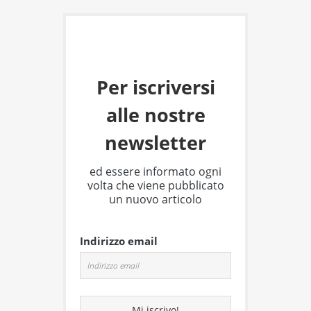
Per iscriversi
alle nostre
newsletter
ed essere informato ogni
volta che viene pubblicato
un nuovo articolo
Indirizzo email