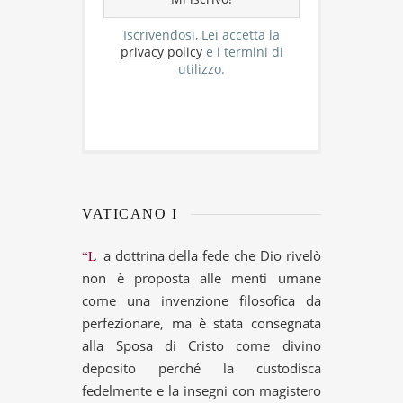
Iscrivendosi, Lei accetta la
privacy policy
e i termini di
utilizzo.
VATICANO I
“La dottrina della fede che Dio rivelò
non è proposta alle menti umane
come una invenzione filosofica da
perfezionare, ma è stata consegnata
alla Sposa di Cristo come divino
deposito perché la custodisca
fedelmente e la insegni con magistero