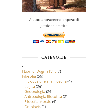
Aiutaci a sostenere le spese di
gestione del sito
CATEGORIE
I Libri di DogmaTV.it
(7)
Filosofia
(56)
Introduzione alla filosofia
(4)
Logica
(26)
Gnoseologia
(24)
Antropologia filosofica
(2)
Filosofia Morale
(4)
Ontologia
(1)