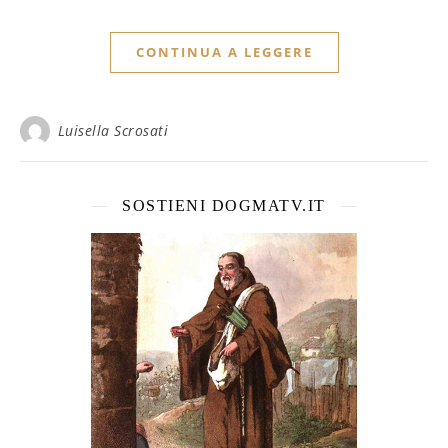
CONTINUA A LEGGERE
Luisella Scrosati
SOSTIENI DOGMATV.IT