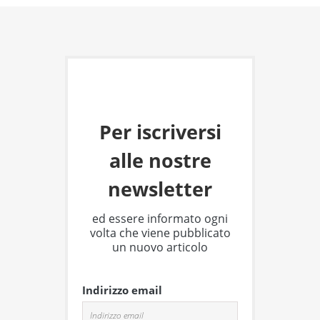
Per iscriversi
alle nostre
newsletter
ed essere informato ogni
volta che viene pubblicato
un nuovo articolo
Indirizzo email