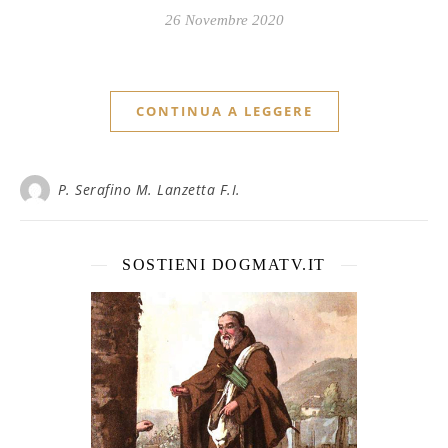
26 Novembre 2020
CONTINUA A LEGGERE
P. Serafino M. Lanzetta F.I.
SOSTIENI DOGMATV.IT