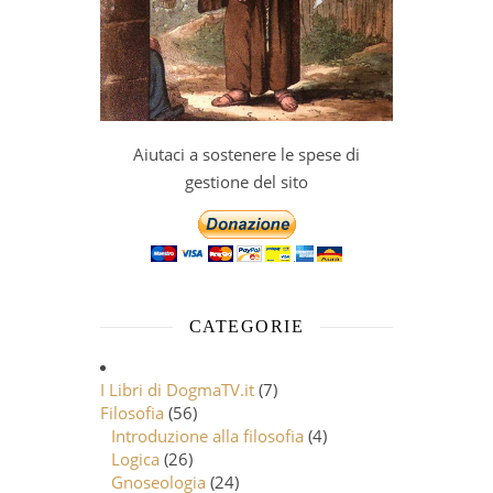
Aiutaci a sostenere le spese di
gestione del sito
CATEGORIE
I Libri di DogmaTV.it
(7)
Filosofia
(56)
Introduzione alla filosofia
(4)
Logica
(26)
Gnoseologia
(24)