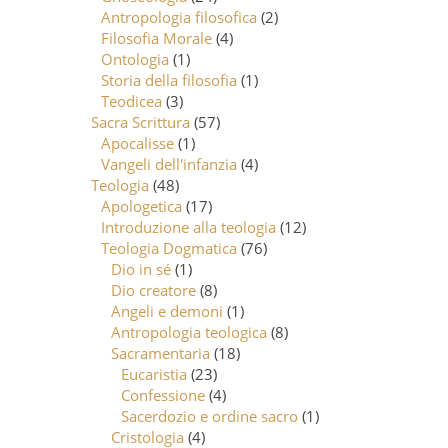
Antropologia filosofica
(2)
Filosofia Morale
(4)
Ontologia
(1)
Storia della filosofia
(1)
Teodicea
(3)
Sacra Scrittura
(57)
Apocalisse
(1)
Vangeli dell'infanzia
(4)
Teologia
(48)
Apologetica
(17)
Introduzione alla teologia
(12)
Teologia Dogmatica
(76)
Dio in sé
(1)
Dio creatore
(8)
Angeli e demoni
(1)
Antropologia teologica
(8)
Sacramentaria
(18)
Eucaristia
(23)
Confessione
(4)
Sacerdozio e ordine sacro
(1)
Cristologia
(4)