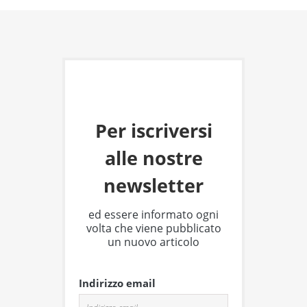
Per iscriversi
alle nostre
newsletter
ed essere informato ogni
volta che viene pubblicato
un nuovo articolo
Indirizzo email