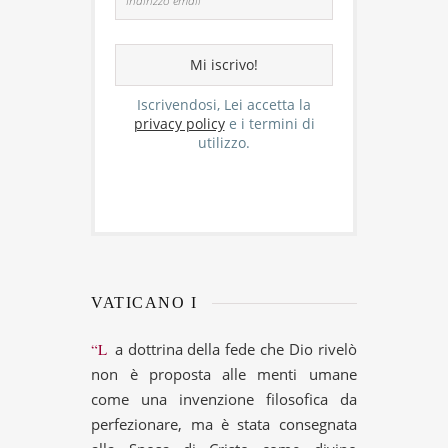
Iscrivendosi, Lei accetta la
privacy policy
e i termini di
utilizzo.
VATICANO I
“La dottrina della fede che Dio rivelò
non è proposta alle menti umane
come una invenzione filosofica da
perfezionare, ma è stata consegnata