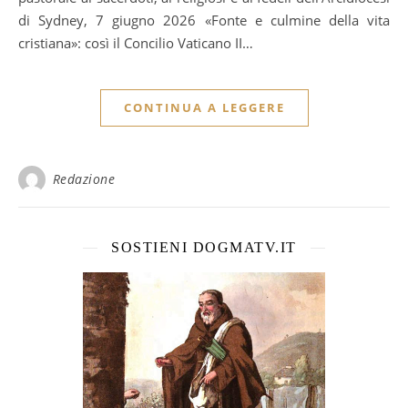
di Sydney, 7 giugno 2026 «Fonte e culmine della vita
cristiana»: così il Concilio Vaticano II…
CONTINUA A LEGGERE
Redazione
SOSTIENI DOGMATV.IT