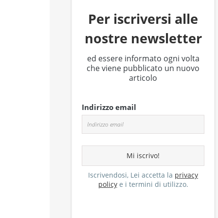
Per iscriversi alle
nostre newsletter
ed essere informato ogni volta
che viene pubblicato un nuovo
articolo
Indirizzo email
Iscrivendosi, Lei accetta la
privacy
policy
e i termini di utilizzo.