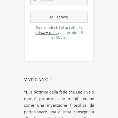
Iscrivendosi, Lei accetta la
privacy policy
e i termini di
utilizzo.
VATICANO I
“La dottrina della fede che Dio rivelò
non è proposta alle menti umane
come una invenzione filosofica da
perfezionare, ma è stata consegnata