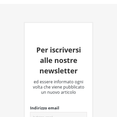
Per iscriversi
alle nostre
newsletter
ed essere informato ogni
volta che viene pubblicato
un nuovo articolo
Indirizzo email