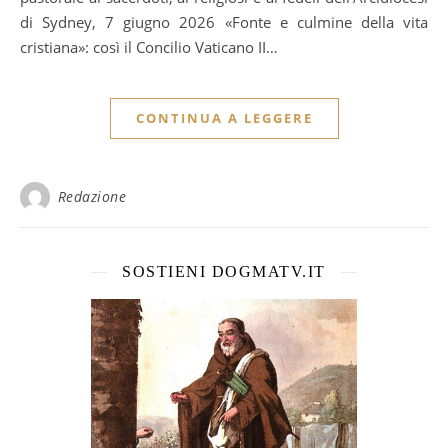
di Sydney, 7 giugno 2026 «Fonte e culmine della vita
cristiana»: così il Concilio Vaticano II…
CONTINUA A LEGGERE
Redazione
SOSTIENI DOGMATV.IT