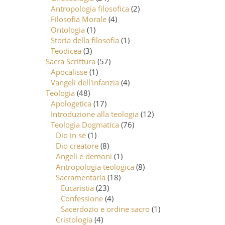
Antropologia filosofica
(2)
Filosofia Morale
(4)
Ontologia
(1)
Storia della filosofia
(1)
Teodicea
(3)
Sacra Scrittura
(57)
Apocalisse
(1)
Vangeli dell'infanzia
(4)
Teologia
(48)
Apologetica
(17)
Introduzione alla teologia
(12)
Teologia Dogmatica
(76)
Dio in sé
(1)
Dio creatore
(8)
Angeli e demoni
(1)
Antropologia teologica
(8)
Sacramentaria
(18)
Eucaristia
(23)
Confessione
(4)
Sacerdozio e ordine sacro
(1)
Cristologia
(4)