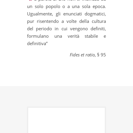
un solo popolo o a una sola epoca.
Ugualmente, gli enunciati dogmatici,
pur risentendo a volte della cultura
del periodo in cui vengono definiti,
formulano una verità stabile e
definitiva”
Fides et ratio
, § 95