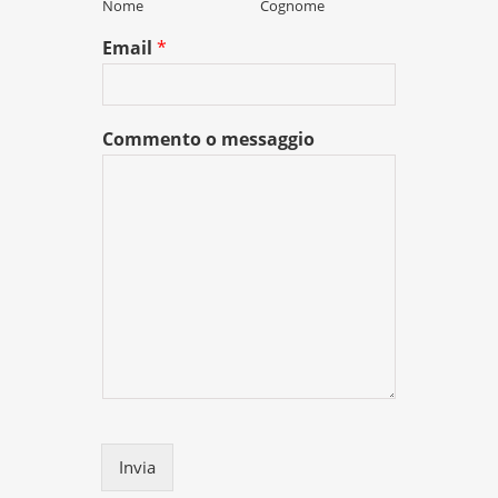
Nome
Cognome
Email
*
Commento o messaggio
Invia