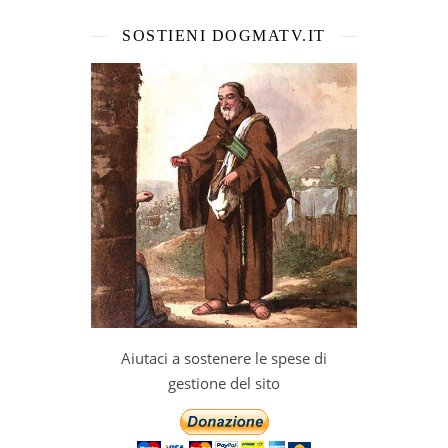
SOSTIENI DOGMATV.IT
Aiutaci a sostenere le spese di
gestione del sito