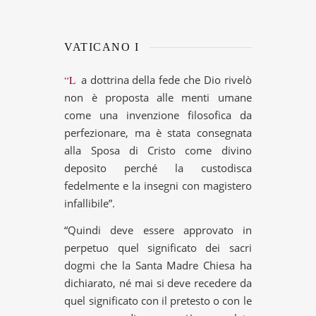
VATICANO I
“La dottrina della fede che Dio rivelò
non è proposta alle menti umane
come una invenzione filosofica da
perfezionare, ma è stata consegnata
alla Sposa di Cristo come divino
deposito perché la custodisca
fedelmente e la insegni con magistero
infallibile”.
“Quindi deve essere approvato in
perpetuo quel significato dei sacri
dogmi che la Santa Madre Chiesa ha
dichiarato, né mai si deve recedere da
quel significato con il pretesto o con le