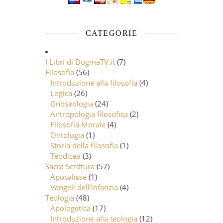
CATEGORIE
I Libri di DogmaTV.it
(7)
Filosofia
(56)
Introduzione alla filosofia
(4)
Logica
(26)
Gnoseologia
(24)
Antropologia filosofica
(2)
Filosofia Morale
(4)
Ontologia
(1)
Storia della filosofia
(1)
Teodicea
(3)
Sacra Scrittura
(57)
Apocalisse
(1)
Vangeli dell'infanzia
(4)
Teologia
(48)
Apologetica
(17)
Introduzione alla teologia
(12)