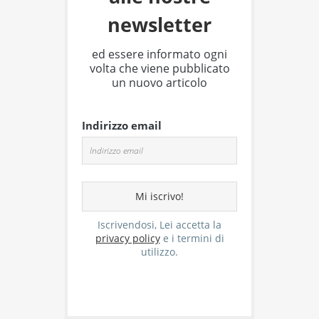
newsletter
ed essere informato ogni
volta che viene pubblicato
un nuovo articolo
Indirizzo email
Iscrivendosi, Lei accetta la
privacy policy
e i termini di
utilizzo.