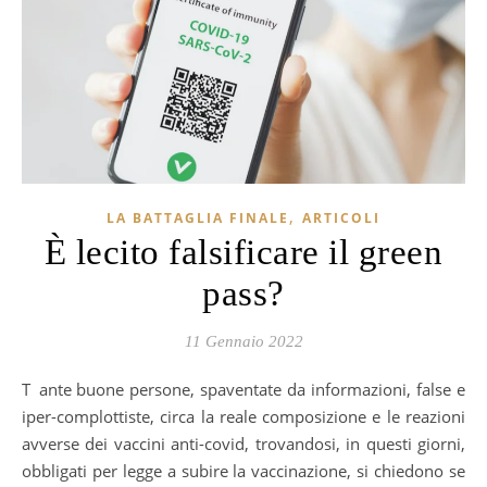
,
LA BATTAGLIA FINALE
ARTICOLI
È lecito falsificare il green
pass?
11 Gennaio 2022
Tante buone persone, spaventate da informazioni, false e
iper-complottiste, circa la reale composizione e le reazioni
avverse dei vaccini anti-covid, trovandosi, in questi giorni,
obbligati per legge a subire la vaccinazione, si chiedono se