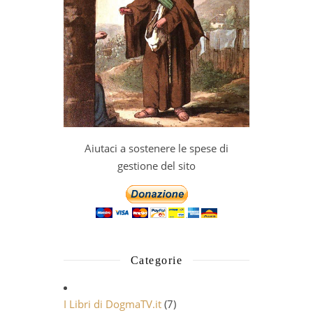
Aiutaci a sostenere le spese di
gestione del sito
Categorie
I Libri di DogmaTV.it
(7)