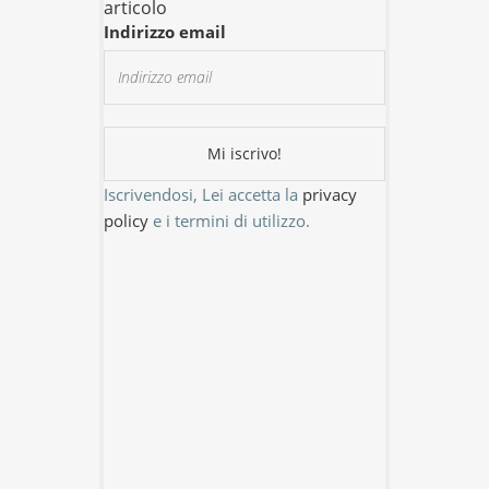
articolo
Indirizzo email
Iscrivendosi, Lei accetta la
privacy
policy
e i termini di utilizzo.