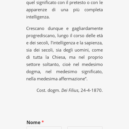
quel significato con il pretesto o con le
apparenze di una più completa
intelligenza.
Crescano dunque e gagliardamente
progrediscano, lungo il corso delle età
e dei secoli, l’intelligenza e la sapienza,
sia dei secoli, sia degli uomini, come
di tutta la Chiesa, ma nel proprio
settore soltanto, cioè nel medesimo
dogma, nel medesimo significato,
nella medesima affermazione”.
Cost. dogm.
Dei Filius
, 24-4-1870.
Nome
*