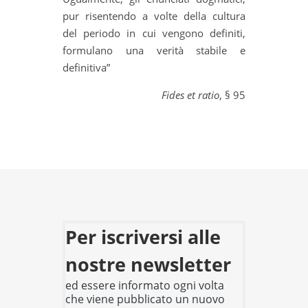
pur risentendo a volte della cultura
del periodo in cui vengono definiti,
formulano una verità stabile e
definitiva”
Fides et ratio
, § 95
Per iscriversi alle
nostre newsletter
ed essere informato ogni volta
che viene pubblicato un nuovo