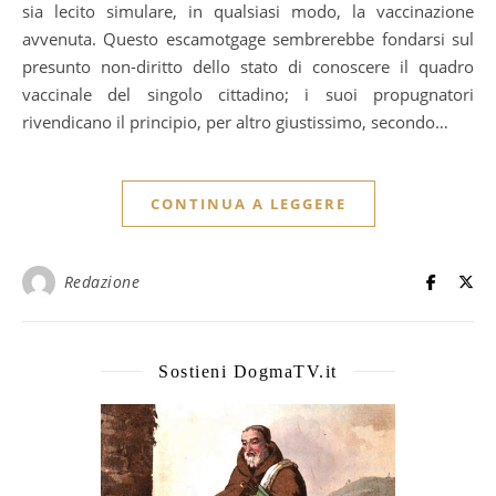
sia lecito simulare, in qualsiasi modo, la vaccinazione
avvenuta. Questo escamotgage sembrerebbe fondarsi sul
presunto non-diritto dello stato di conoscere il quadro
vaccinale del singolo cittadino; i suoi propugnatori
rivendicano il principio, per altro giustissimo, secondo…
CONTINUA A LEGGERE
Redazione
Sostieni DogmaTV.it