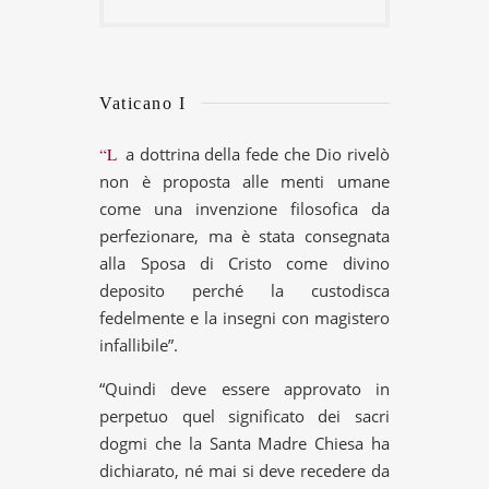
Vaticano I
“La dottrina della fede che Dio rivelò
non è proposta alle menti umane
come una invenzione filosofica da
perfezionare, ma è stata consegnata
alla Sposa di Cristo come divino
deposito perché la custodisca
fedelmente e la insegni con magistero
infallibile”.
“Quindi deve essere approvato in
perpetuo quel significato dei sacri
dogmi che la Santa Madre Chiesa ha
dichiarato, né mai si deve recedere da