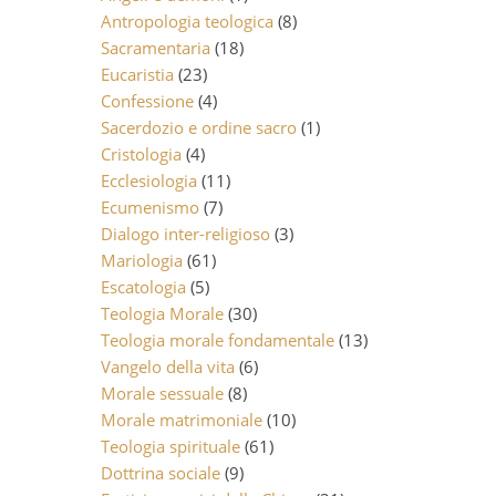
Antropologia teologica
(8)
Sacramentaria
(18)
Eucaristia
(23)
Confessione
(4)
Sacerdozio e ordine sacro
(1)
Cristologia
(4)
Ecclesiologia
(11)
Ecumenismo
(7)
Dialogo inter-religioso
(3)
Mariologia
(61)
Escatologia
(5)
Teologia Morale
(30)
Teologia morale fondamentale
(13)
Vangelo della vita
(6)
Morale sessuale
(8)
Morale matrimoniale
(10)
Teologia spirituale
(61)
Dottrina sociale
(9)