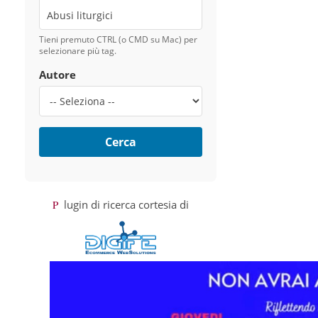
Tieni premuto CTRL (o CMD su Mac) per
selezionare più tag.
Autore
Cerca
Plugin di ricerca cortesia di