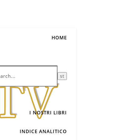
HOME
I NOSTRI LIBRI
INDICE ANALITICO