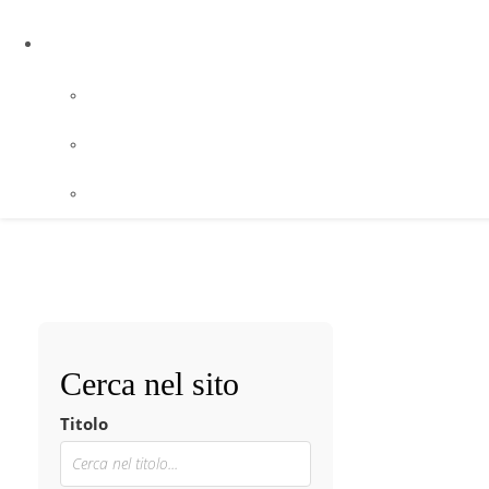
Cerca nel sito
Titolo