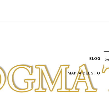
BLOG
MAPPA DEL SITO