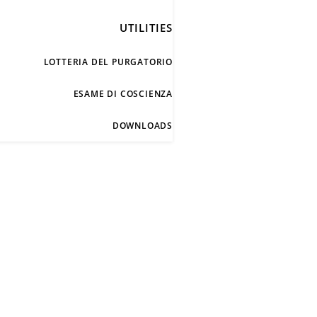
UTILITIES
LOTTERIA DEL PURGATORIO
ESAME DI COSCIENZA
DOWNLOADS