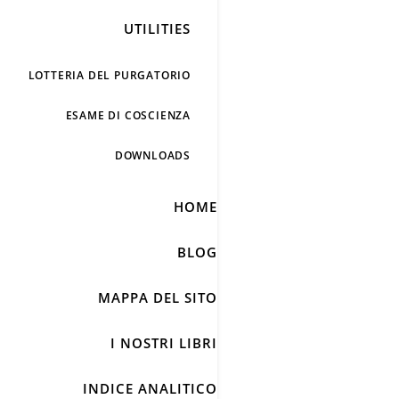
UTILITIES
LOTTERIA DEL PURGATORIO
ESAME DI COSCIENZA
DOWNLOADS
HOME
BLOG
MAPPA DEL SITO
I NOSTRI LIBRI
INDICE ANALITICO